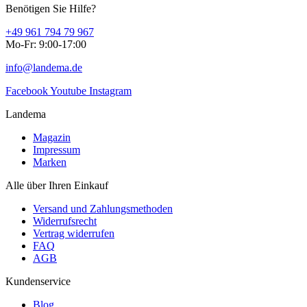
Benötigen Sie Hilfe?
+49 961 794 79 967
Mo-Fr: 9:00-17:00
info@landema.de
Facebook
Youtube
Instagram
Landema
Magazin
Impressum
Marken
Alle über Ihren Einkauf
Versand und Zahlungsmethoden
Widerrufsrecht
Vertrag widerrufen
FAQ
AGB
Kundenservice
Blog