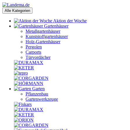
Alle Kategorien
Aktion der Woche
Gartenhäuser
Metallgartenhäuser
Kunststoffgartenhäuser
Holz-Gartenhäuser
Pergolen
Carports
Türvordächer
Garten
Pflanzenbau
Gartenwerkzeuge