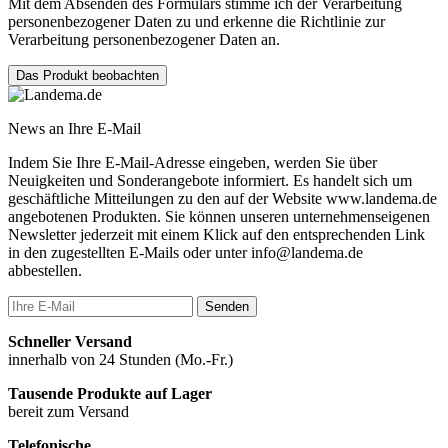
Mit dem Absenden des Formulars stimme ich der Verarbeitung
personenbezogener Daten zu und erkenne die Richtlinie zur
Verarbeitung personenbezogener Daten an.
Das Produkt beobachten
News an Ihre E-Mail
Indem Sie Ihre E-Mail-Adresse eingeben, werden Sie über
Neuigkeiten und Sonderangebote informiert. Es handelt sich um
geschäftliche Mitteilungen zu den auf der Website www.landema.de
angebotenen Produkten. Sie können unseren unternehmenseigenen
Newsletter jederzeit mit einem Klick auf den entsprechenden Link
in den zugestellten E-Mails oder unter info@landema.de
abbestellen.
Senden
Schneller Versand
innerhalb von 24 Stunden (Mo.-Fr.)
Tausende Produkte auf Lager
bereit zum Versand
Telefonische