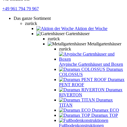
+49 961 794 79 967
Das ganze Sortiment
zurück
Aktion der Woche
Gartenhäuser
zurück
Metallgartenhäuser
zurück
Atypische Gartenhäuser und Boxen
Duramax
COLOSSUS
Duramax
PENT ROOF
Duramax
RIVERTON
Duramax
TITAN
Duramax ECO
Duramax TOP
Fußbodenkonstruktionen