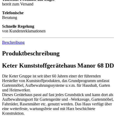
bereit zum Versand
Telefonische
Beratung
Schnelle Regelung
von Kundenreklamationen
Beschreibung
Produktbeschreibung
Keter Kunststoffgerätehaus Manor 68 DD
Die Keter Gruppe ist seit über 60 Jahren einer der führenden
Hersteller von Kunststoffprodukten, das Grundprogramm umfasst
Gartenmöbel, Aufbewahrungssysteme u.v.m. für Haushalt, Garten
und Heimwerker.
Dieses Gerätehaus passt auf fast jedes Grundstück und kann dort als
Aufbewahrungsort für Gartengeräte und –Werkzeuge, Gartenmöbel,
Fahrräder, Rasenmäher etc. genutzt werden. Das Haus verfügt über
eine wetterfeste, wartungsfreie und mit Harz beschichtete
Konstruktion.