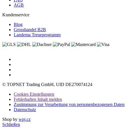
AGB
Kundenservice
Blog
Grosshandel B2B
Landema Treueprogramm
© TOPNET Trading GmbH, UID DE270074124
Cookies Einstellungen
Fehlerhaften Inhalt melden
Zustimmung zur Verarbeitung von personenbezogenen Daten
Datenschutz
Shop by
wpj.cz
Schließen