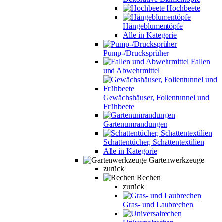
Hochbeete
Hängeblumentöpfe
Alle in Kategorie
Pump-/Drucksprüher
Fallen
und Abwehrmittel
Gewächshäuser, Folientunnel und
Frühbeete
Gartenumrandungen
Schattentücher, Schattentextilien
Alle in Kategorie
Gartenwerkzeuge
zurück
Rechen
zurück
Gras- und Laubrechen