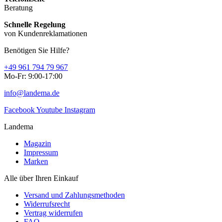
Beratung
Schnelle Regelung
von Kundenreklamationen
Benötigen Sie Hilfe?
+49 961 794 79 967
Mo-Fr: 9:00-17:00
info@landema.de
Facebook
Youtube
Instagram
Landema
Magazin
Impressum
Marken
Alle über Ihren Einkauf
Versand und Zahlungsmethoden
Widerrufsrecht
Vertrag widerrufen
FAQ