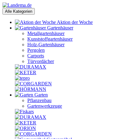
Alle Kategorien
Aktion der Woche
Gartenhäuser
Metallgartenhäuser
Kunststoffgartenhäuser
Holz-Gartenhäuser
Pergolen
Carports
Türvordächer
Garten
Pflanzenbau
Gartenwerkzeuge