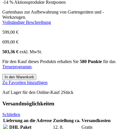
-14 %
Aktionsprodukte
Restposten
Gartenhaus zur Aufbewahrung von Gartengeräten und -
Werkzeugen.
Vollständige Beschreibung
599,00 €
699,00 €
503,36 €
exkl. MwSt.
Für den Kauf dieses Produkts erhalten Sie
580
Punkte
für das
Treueprogramm
.
In den Warenkorb
Zu Favoriten hinzufügen
Auf Lager für den Online-Kauf 2Stück
Versandmöglichkeiten
Schließen
Lieferung an die Adresse
Zustellung ca.
Versandkosten
DHL Paket
12. 8.
Gratis