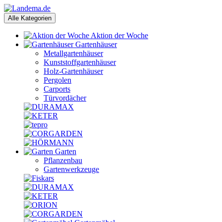
Alle Kategorien
Aktion der Woche
Gartenhäuser
Metallgartenhäuser
Kunststoffgartenhäuser
Holz-Gartenhäuser
Pergolen
Carports
Türvordächer
Garten
Pflanzenbau
Gartenwerkzeuge