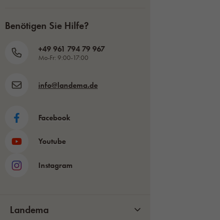
Benötigen Sie Hilfe?
+49 961 794 79 967
Mo-Fr: 9:00-17:00
info@landema.de
Facebook
Youtube
Instagram
Landema