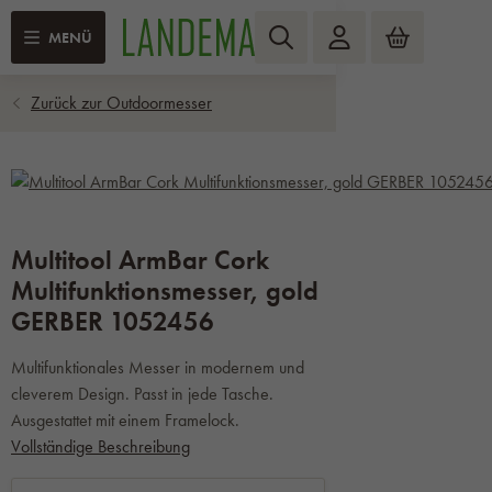
MENÜ
Multitool ArmBar Cork
Multifunktionsmesser, gold
GERBER 1052456
Multifunktionales Messer in modernem und
cleverem Design. Passt in jede Tasche.
Ausgestattet mit einem Framelock.
Vollständige Beschreibung