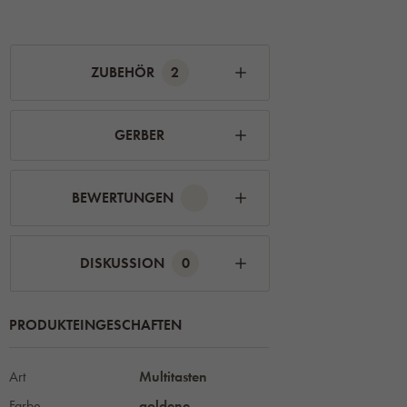
ZUBEHÖR
2
GERBER
BEWERTUNGEN
DISKUSSION
0
PRODUKTEINGESCHAFTEN
Art
Multitasten
Farbe
goldene