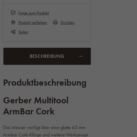
Frage zum Produkt
Produkt verfolgen
Drucken
Teilen
BESCHREIBUNG
Produktbeschreibung
Gerber Multitool
ArmBar Cork
Das Messer verfügt über eine glatte 63 mm
Armbar Cork-Klinge und weitere Werkzeuge