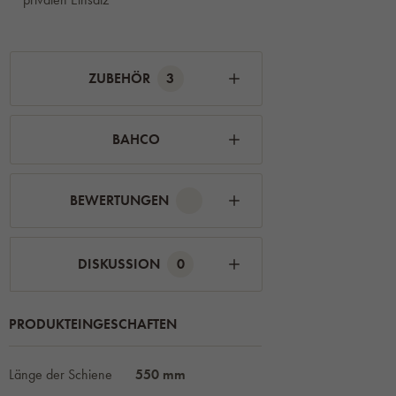
ZUBEHÖR
3
BAHCO
BEWERTUNGEN
DISKUSSION
0
PRODUKTEINGESCHAFTEN
Länge der Schiene
550 mm