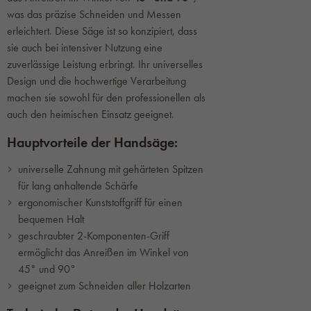
was das präzise Schneiden und Messen
erleichtert. Diese Säge ist so konzipiert, dass
sie auch bei intensiver Nutzung eine
zuverlässige Leistung erbringt. Ihr universelles
Design und die hochwertige Verarbeitung
machen sie sowohl für den professionellen als
auch den heimischen Einsatz geeignet.
Hauptvorteile der Handsäge:
universelle Zahnung mit gehärteten Spitzen
für lang anhaltende Schärfe
ergonomischer Kunststoffgriff für einen
bequemen Halt
geschraubter 2-Komponenten-Griff
ermöglicht das Anreißen im Winkel von
45° und 90°
geeignet zum Schneiden aller Holzarten