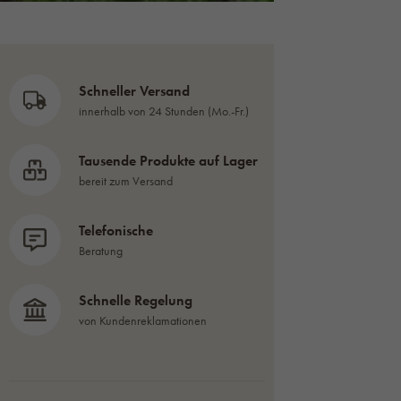
Schneller Versand
innerhalb von 24 Stunden (Mo.-Fr.)
Tausende Produkte auf Lager
bereit zum Versand
Telefonische
Beratung
Schnelle Regelung
von Kundenreklamationen