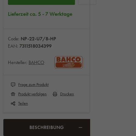
Lieferzeit ca. 5 - 7 Werktage
Code:
NP-22-U7/8-HP
EAN:
7311518034399
Hersteller:
BAHCO
Frage zum Produkt
Produkt verfolgen
Drucken
Teilen
BESCHREIBUNG