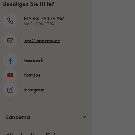
Benötigen Sie Hilfe?
+49 961 794 79 967
Mo-Fr: 9:00-17:00
info@landema.de
Facebook
Youtube
Instagram
Landema