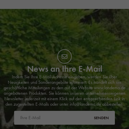
News an Ihre E-Mail
Indem Sie Ihre E-Mail-Adresse eingeben, werden Sie über
Neuigkeiten und Sonderangebote informiert. Es handelt sich um
geschäftliche Mitteilungen zu den auf der Website www.landema.de
angebotenen Produkten. Sie können unseren unternehmenseigenen
Newsletter jederzeit mit einem Klick auf den entsprechenden Link in
den zugestellten E-Mails oder unter info@landema.de abbestellen.
SENDEN