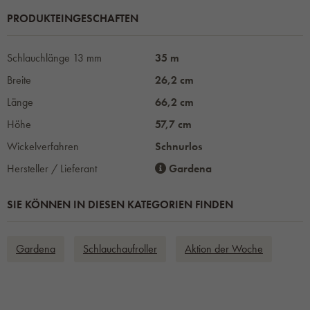
PRODUKTEINGESCHAFTEN
Schlauchlänge 13 mm
35 m
Breite
26,2 cm
Länge
66,2 cm
Höhe
57,7 cm
Wickelverfahren
Schnurlos
Hersteller / Lieferant
Gardena
SIE KÖNNEN IN DIESEN KATEGORIEN FINDEN
Gardena
Schlauchaufroller
Aktion der Woche