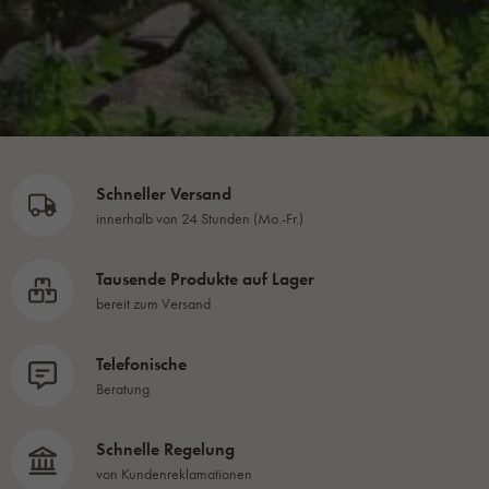
Schneller Versand
innerhalb von 24 Stunden (Mo.-Fr.)
Tausende Produkte auf Lager
bereit zum Versand
Telefonische
Beratung
Schnelle Regelung
von Kundenreklamationen