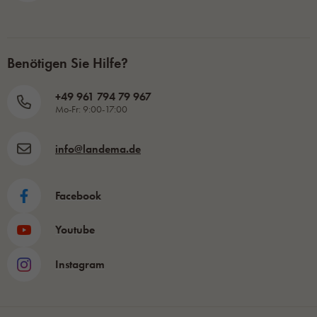
Benötigen Sie Hilfe?
+49 961 794 79 967
Mo-Fr: 9:00-17:00
info@landema.de
Facebook
Youtube
Instagram