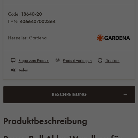
Code:
18640-20
EAN:
4066407002364
Hersteller:
Gardena
Frage zum Produkt
Produkt verfolgen
Drucken
Teilen
BESCHREIBUNG
Produktbeschreibung