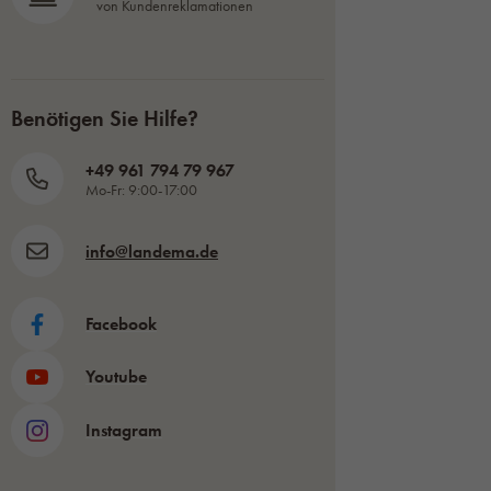
von Kundenreklamationen
Benötigen Sie Hilfe?
+49 961 794 79 967
Mo-Fr: 9:00-17:00
info@landema.de
Facebook
Youtube
Instagram