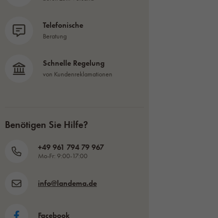
Telefonische
Beratung
Schnelle Regelung
von Kundenreklamationen
Benötigen Sie Hilfe?
+49 961 794 79 967
Mo-Fr: 9:00-17:00
info@landema.de
Facebook