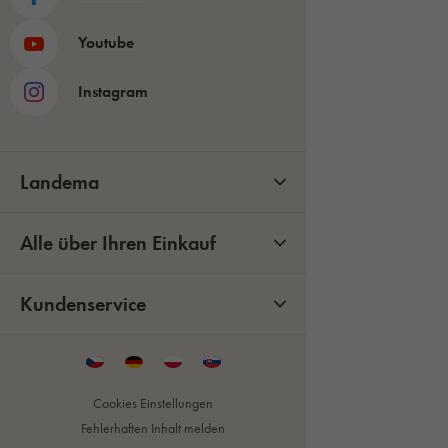
Youtube
Instagram
Landema
Alle über Ihren Einkauf
Kundenservice
Cookies Einstellungen
Fehlerhaften Inhalt melden