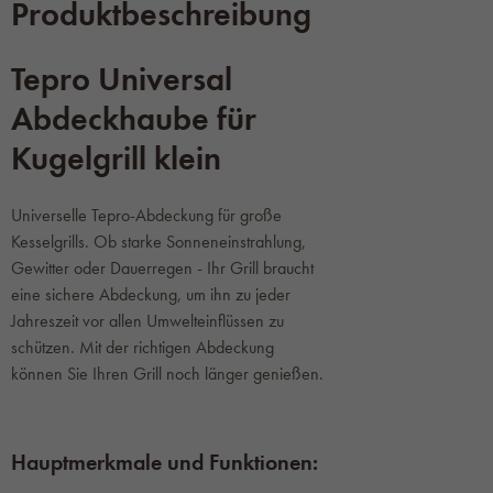
Produktbeschreibung
Tepro Universal
Abdeckhaube für
Kugelgrill klein
Universelle Tepro-Abdeckung für große
Kesselgrills. Ob starke Sonneneinstrahlung,
Gewitter oder Dauerregen - Ihr Grill braucht
eine sichere Abdeckung, um ihn zu jeder
Jahreszeit vor allen Umwelteinflüssen zu
schützen. Mit der richtigen Abdeckung
können Sie Ihren Grill noch länger genießen.
Hauptmerkmale und Funktionen: