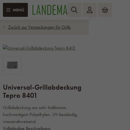
MENÜ
Universal-Grillabdeckung
Tepro 8401
Grillabdeckung aus sehr haltbarem,
hochwertigem Polyethylen. UV-beständig,
wasserabweisend.
Vollständige Beschreibung