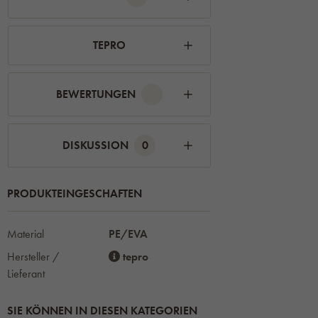
TEPRO
BEWERTUNGEN
DISKUSSION
0
PRODUKTEINGESCHAFTEN
Material
PE/EVA
Hersteller /
tepro
Lieferant
SIE KÖNNEN IN DIESEN KATEGORIEN