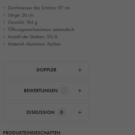
Durchmesser des Schirms: 97 cm
Länge: 26 cm
Gewicht: 184 g
Öffnungsmechanismus: automatisch
Anzahl der Streben: 55/6
Material: Aluminium, Karbon
DOPPLER
BEWERTUNGEN
DISKUSSION
0
PRODUKTEINGESCHAFTEN