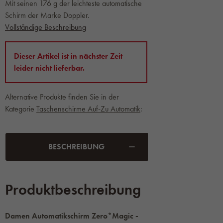
Mit seinen 176 g der leichteste automatische
Schirm der Marke Doppler.
Vollständige Beschreibung
Dieser Artikel ist in nächster Zeit
leider nicht lieferbar.
Alternative Produkte finden Sie in der
Kategorie
Taschenschirme Auf-Zu Automatik
:
BESCHREIBUNG
Produktbeschreibung
Damen Automatikschirm Zero*Magic -