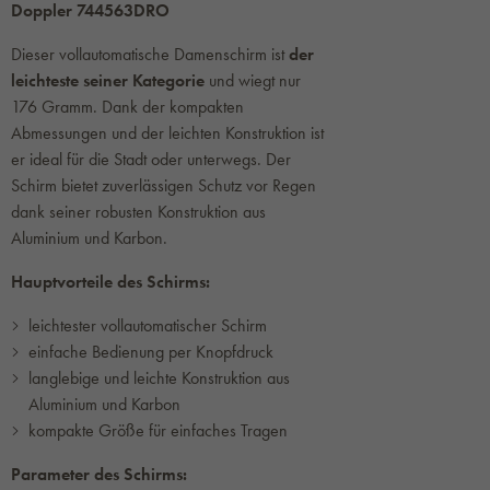
Doppler 744563DRO
Dieser vollautomatische Damenschirm ist
der
leichteste seiner Kategorie
und wiegt nur
176 Gramm. Dank der kompakten
Abmessungen und der leichten Konstruktion ist
er ideal für die Stadt oder unterwegs. Der
Schirm bietet zuverlässigen Schutz vor Regen
dank seiner robusten Konstruktion aus
Aluminium und Karbon.
Hauptvorteile des Schirms:
leichtester vollautomatischer Schirm
einfache Bedienung per Knopfdruck
langlebige und leichte Konstruktion aus
Aluminium und Karbon
kompakte Größe für einfaches Tragen
Parameter des Schirms: