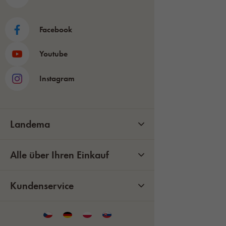
Facebook
Youtube
Instagram
Landema
Alle über Ihren Einkauf
Kundenservice